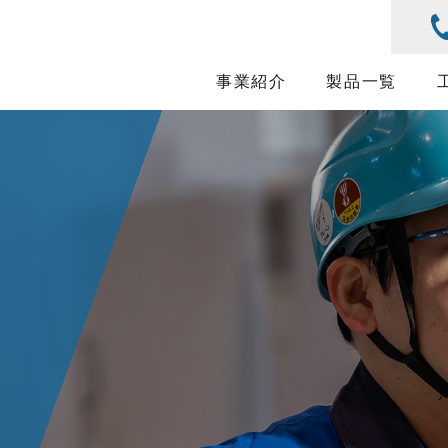
事業紹介
製品一覧