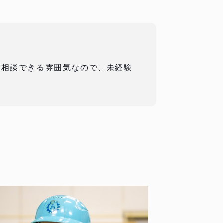
に相談できる雰囲気なので、未経験