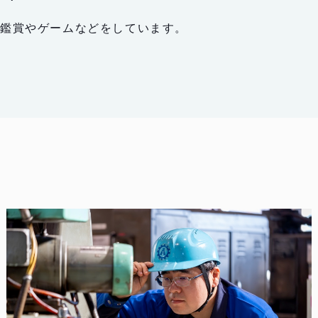
画鑑賞やゲームなどをしています。