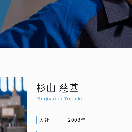
杉山 慈基
Sugiyama Yoshiki
入社
2008年