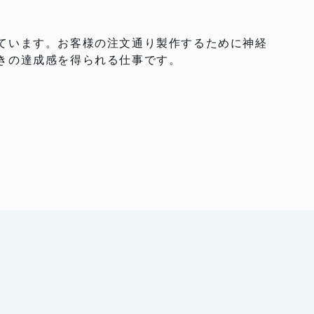
ています。お客様の注文通り製作するために神経
きの達成感を得られる仕事です。