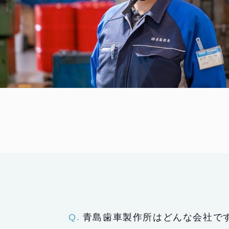
青島歯車製作所はどんな会社で