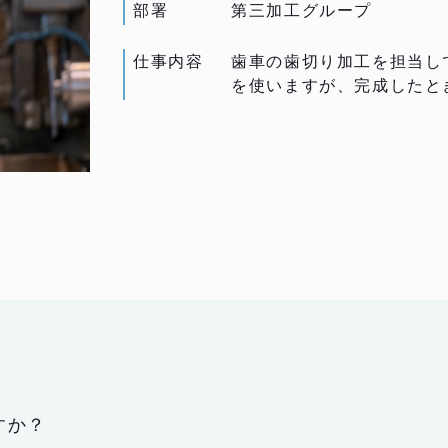
部署
第三加工グループ
仕事内容
歯車の歯切り加工を担当し
を使いますが、完成したと
すか？