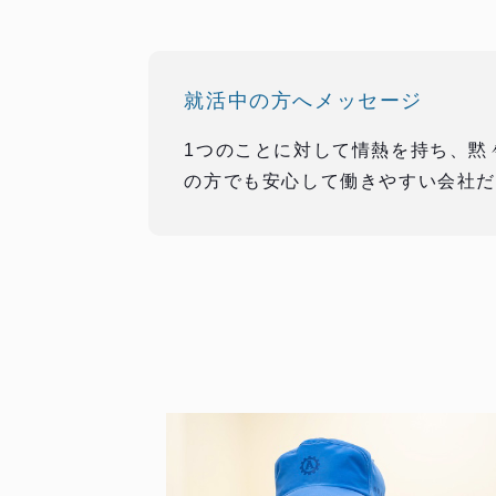
就活中の方へメッセージ
1つのことに対して情熱を持ち、黙
の方でも安心して働きやすい会社