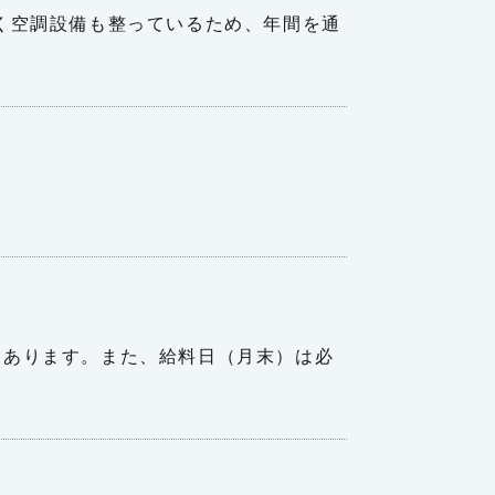
く空調設備も整っているため、年間を通
。
ともあります。また、給料日（月末）は必