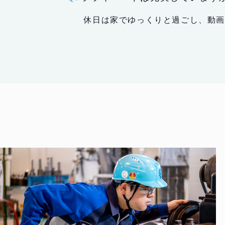
休日は家でゆっくりと過ごし、動