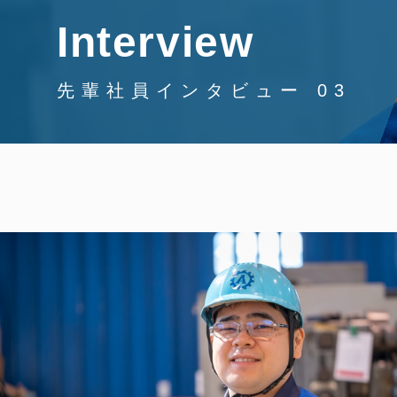
Interview
先輩社員インタビュー 03