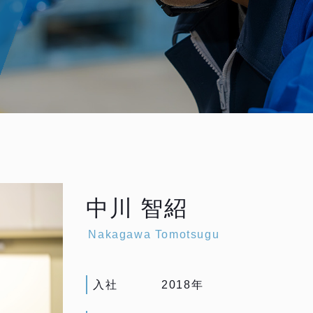
中川 智紹
Nakagawa Tomotsugu
入社
2018年