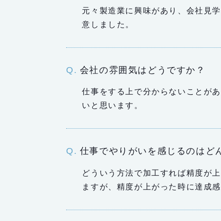
元々製造業に興味があり、会社見学
意しました。
会社の雰囲気はどうですか？
仕事をする上で分からないことが
いと思います。
仕事でやりがいを感じるのはど
どういう方法で加工すれば精度が
ますが、精度が上がった時に達成