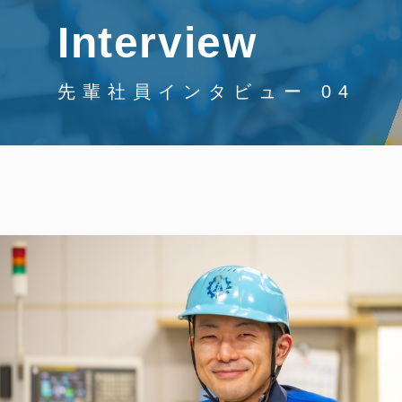
Interview
先輩社員インタビュー 04