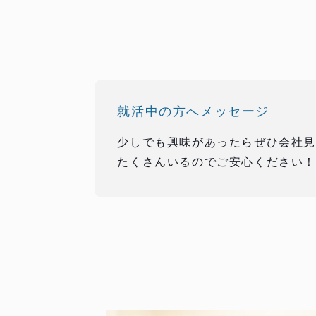
就活中の方へメッセージ
少しでも興味があったらぜひ会社
たくさんいるのでご安心ください