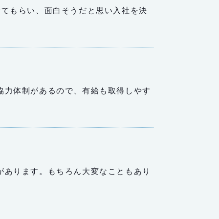
せてもらい、面白そうだと思い入社を決
協力体制があるので、有給も取得しやす
があります。もちろん大変なこともあり