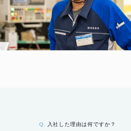
入社した理由は何ですか？