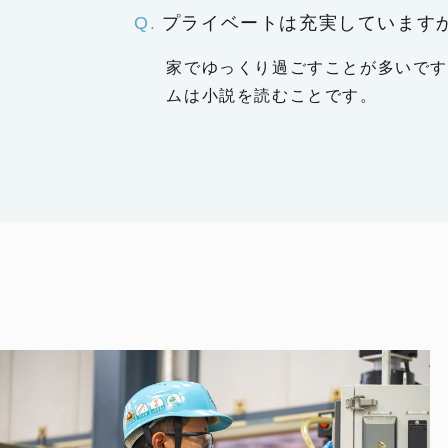
プライベートは充実しています
家でゆっくり過ごすことが多いで
ムは小説を読むことです。