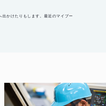
へ出かけたりもします。最近のマイブー