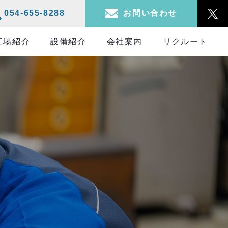
お問い合わせ
054-655-8288
工場紹介
設備紹介
会社案内
リクルート