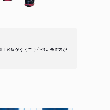
加工経験がなくても心強い先輩方が