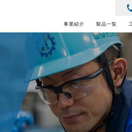
事業紹介
製品一覧