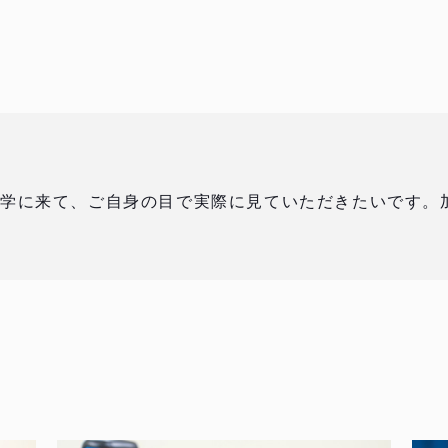
見学に来て、ご自身の目で実際に見ていただきたいです。
！