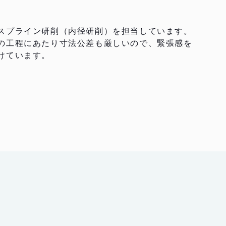
スプライン研削（内径研削）を担当しています。
の工程にあたり寸法公差も厳しいので、緊張感を
けています。